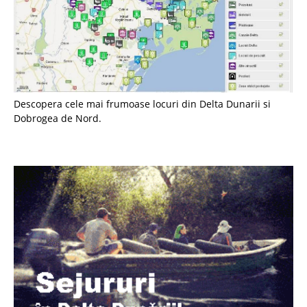
Descopera cele mai frumoase locuri din Delta Dunarii si
Dobrogea de Nord.