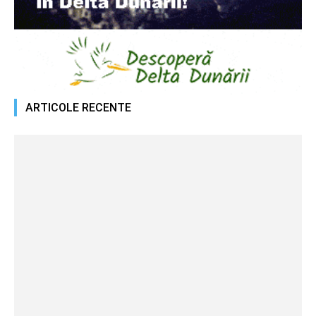
ARTICOLE RECENTE