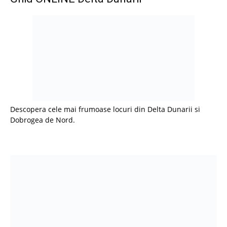
Descopera cele mai frumoase locuri din Delta Dunarii si
Dobrogea de Nord.