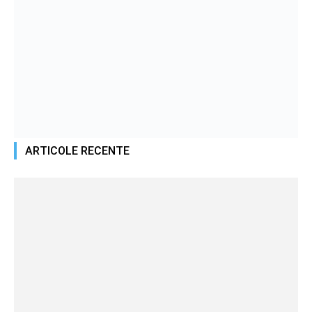
ARTICOLE RECENTE