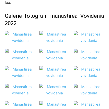
lea.
Galerie fotografii manastirea Vovidenia
2022