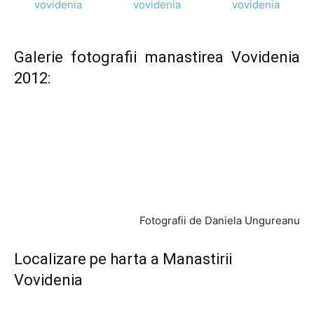
Galerie fotografii manastirea Vovidenia
2012:
Fotografii de
Daniela Ungureanu
Localizare pe harta a Manastirii
Vovidenia