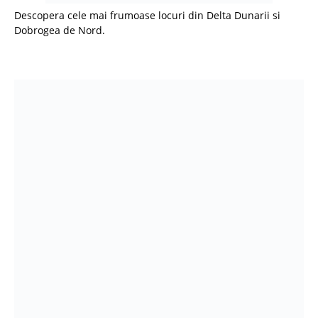
Descopera cele mai frumoase locuri din Delta Dunarii si
Dobrogea de Nord.