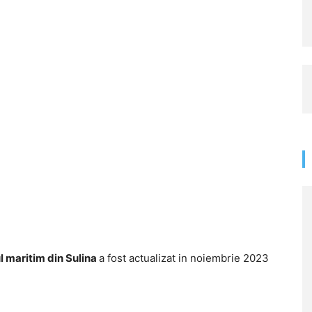
l maritim din Sulina
a fost actualizat in noiembrie 2023