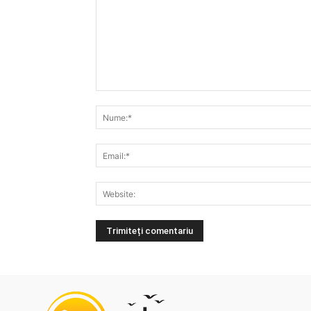
Comentariu: