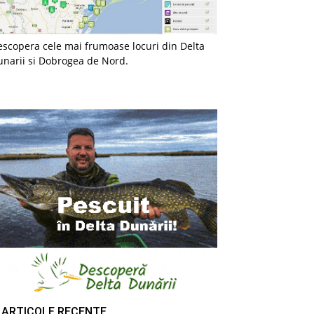
scopera cele mai frumoase locuri din Delta
unarii si Dobrogea de Nord.
ARTICOLE RECENTE