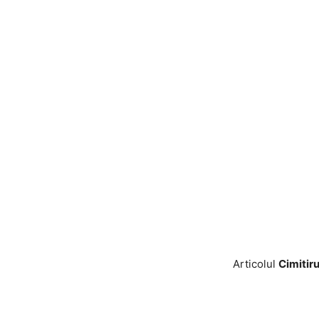
Articolul
Cimitiru