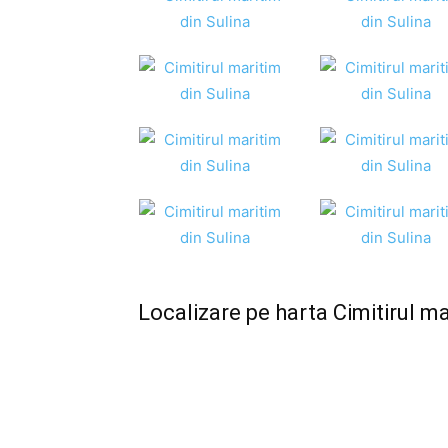
Localizare pe harta Cimitirul ma