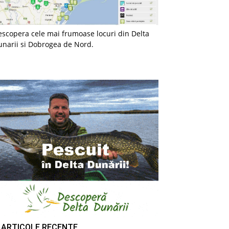
scopera cele mai frumoase locuri din Delta
unarii si Dobrogea de Nord.
ARTICOLE RECENTE