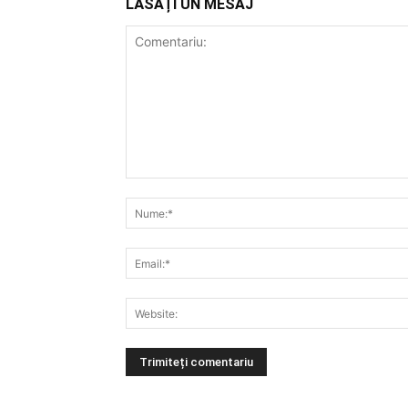
LĂSAȚI UN MESAJ
Comentariu: