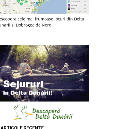
scopera cele mai frumoase locuri din Delta
unarii si Dobrogea de Nord.
ARTICOLE RECENTE