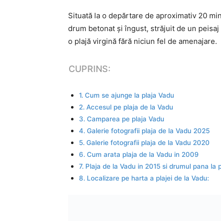
Situată la o depărtare de aproximativ 20 mi
drum betonat și îngust, străjuit de un peisaj
o plajă virgină fără niciun fel de amenajare.
CUPRINS:
Cum se ajunge la plaja Vadu
Accesul pe plaja de la Vadu
Camparea pe plaja Vadu
Galerie fotografii plaja de la Vadu 2025
Galerie fotografii plaja de la Vadu 2020
Cum arata plaja de la Vadu in 2009
Plaja de la Vadu in 2015 si drumul pana la p
Localizare pe harta a plajei de la Vadu: