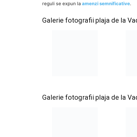
reguli se expun la
amenzi semnificative
.
Galerie fotografii plaja de la V
Galerie fotografii plaja de la V